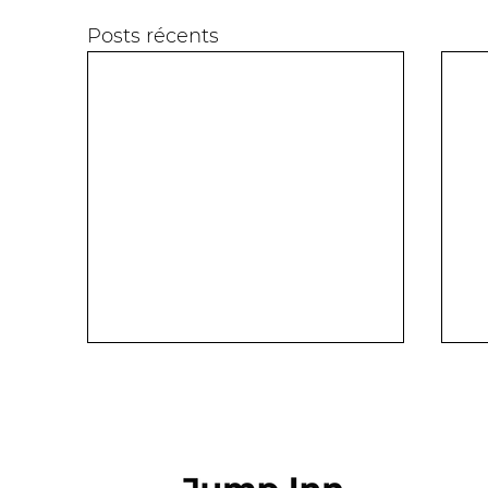
Posts récents