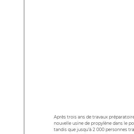
Après trois ans de travaux préparatoire
nouvelle usine de propylène dans le po
tandis que jusqu'à 2 000 personnes tra