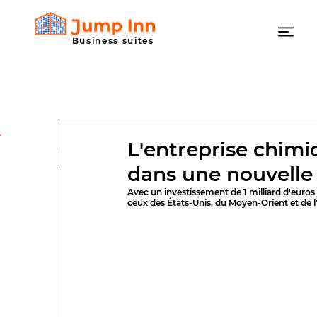
Business suites
L'entreprise chimiq
Ready to
Jump Inn?
dans une nouvelle
Avec un investissement de 1 milliard d'euros
ceux des États-Unis, du Moyen-Orient et de l'