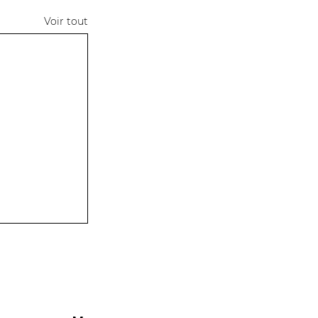
Voir tout