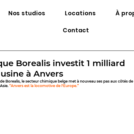
Nos studios
Locations
À pro
Contact
ue Borealis investit 1 milliard
 usine à Anvers
 de Borealis, le secteur chimique belge met à nouveau ses pas aux côtés de 
Asie. 
“Anvers est la locomotive de l'Europe.”