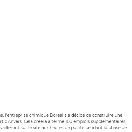
s, l'entreprise chimique Borealis a décidé de construire une 
rt d'Anvers. Cela créera à terme 100 emplois supplémentaires, 
vailleront sur le site aux heures de pointe pendant la phase de 