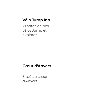
Vélo Jump Inn
Profitez de nos
vélos Jump et
explorez
Cœur d'Anvers
Situé au coeur
d'Anvers