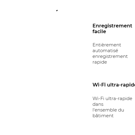
Enregistrement
facile
Entièrement
automatisé
enregistrement
rapide
Wi-Fi ultra-rapid
Wi-Fi ultra-rapide
dans
l'ensemble du
bâtiment