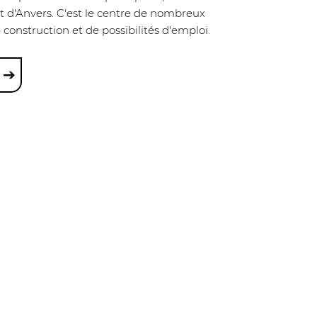
rt d'Anvers. C'est le centre de nombreux
 construction et de possibilités d'emploi.