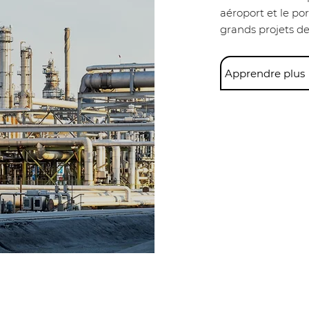
aéroport et le po
grands projets de
Apprendre plus