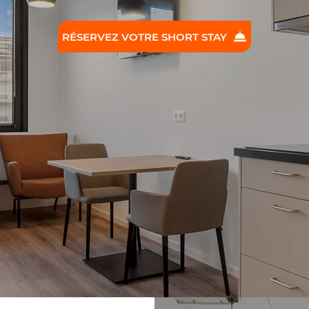
RÉSERVEZ VOTRE SHORT STAY