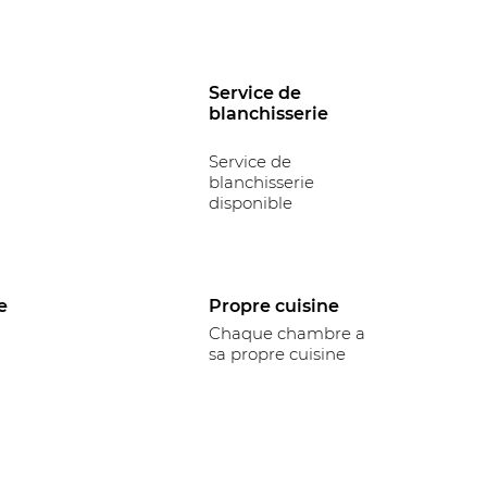
Service de
blanchisserie
Service de
blanchisserie
disponible
e
Propre cuisine
Chaque chambre a
sa propre cuisine