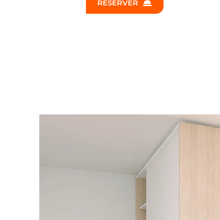
RÉSERVER