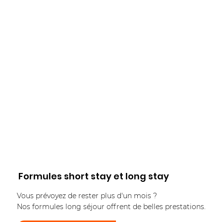
Formules short stay et long stay
Vous prévoyez de rester plus d'un mois ?
Nos formules long séjour offrent de belles prestations.