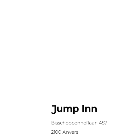
Bisschoppenhoflaan 457
2100 Anvers