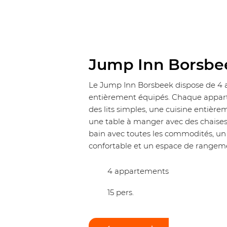
Jump Inn Borsbe
Le Jump Inn Borsbeek dispose de 4
entièrement équipés. Chaque appar
des lits simples, une cuisine entièr
une table à manger avec des chaises,
bain avec toutes les commodités, un
confortable et un espace de rangem
4 appartements
15 pers.