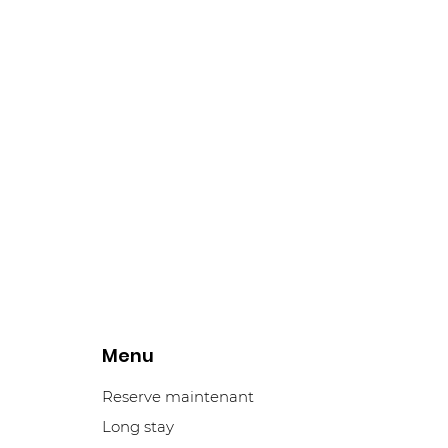
Menu
Reserve maintenant
Long stay