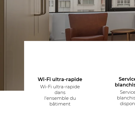
Servic
Wi-Fi ultra-rapide
blanchi
Wi-Fi ultra-rapide
Servic
dans
blanchis
l'ensemble du
dispon
bâtiment