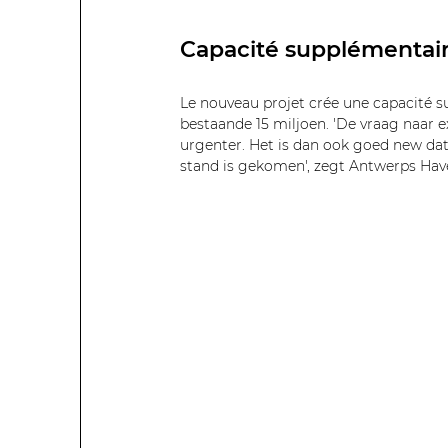
Capacité supplémentair
Le nouveau projet crée une capacité s
bestaande 15 miljoen. 'De vraag naar e
urgenter. Het is dan ook goed new dat 
stand is gekomen', zegt Antwerps Hav