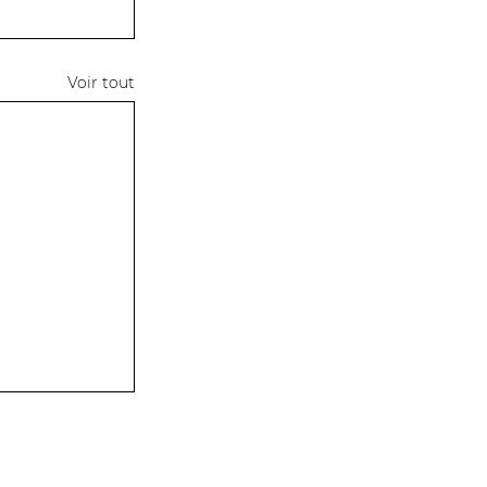
Voir tout