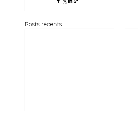
Posts récents