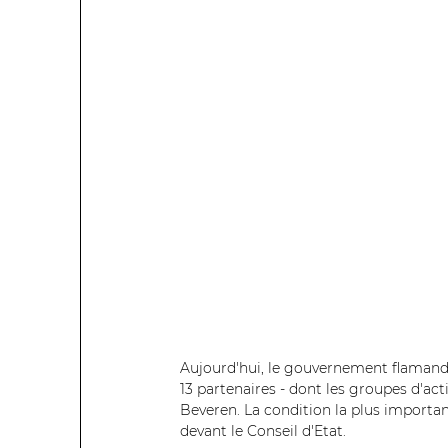
Aujourd'hui, le gouvernement flamand 
13 partenaires - dont les groupes d'a
Beveren. La condition la plus importan
devant le Conseil d'Etat.