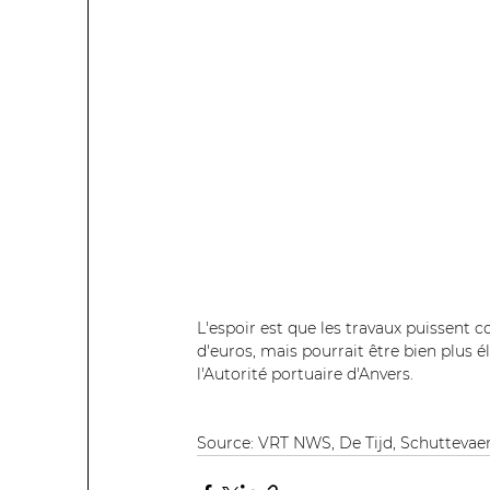
L'espoir est que les travaux puissent c
d'euros, mais pourrait être bien plus 
l'Autorité portuaire d'Anvers.
Source: VRT NWS, De Tijd, Schuttevaer