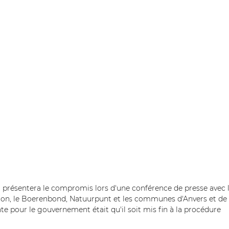
présentera le compromis lors d'une conférence de presse avec l
ction, le Boerenbond, Natuurpunt et les communes d'Anvers et de 
te pour le gouvernement était qu'il soit mis fin à la procédure 